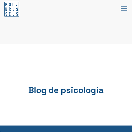
Blog de psicologia