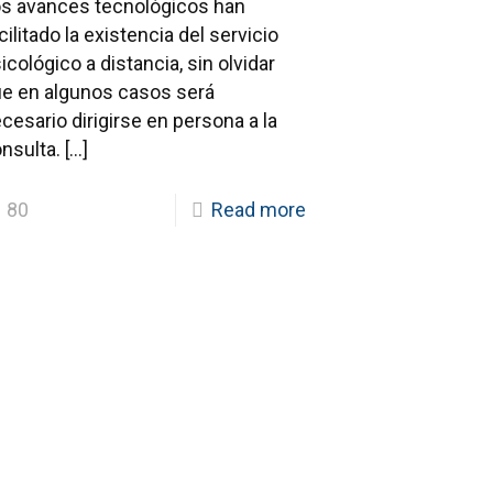
s avances tecnológicos han
cilitado la existencia del servicio
icológico a distancia, sin olvidar
e en algunos casos será
cesario dirigirse en persona a la
nsulta.
[…]
80
Read more