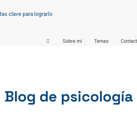
Sobre mí
Temas
Contac
Blog de psicología