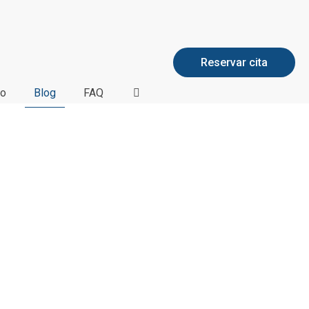
Reservar cita
to
Blog
FAQ