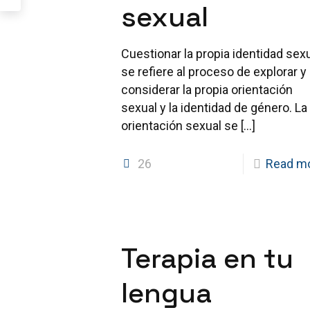
sexual
Cuestionar la propia identidad sex
se refiere al proceso de explorar y
considerar la propia orientación
sexual y la identidad de género. La
orientación sexual se
[…]
26
Read m
Terapia en tu
lengua