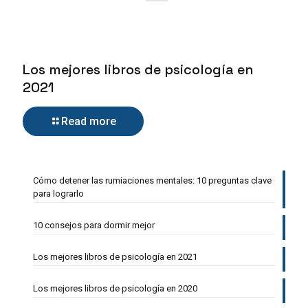
Los mejores libros de psicología en
2021
Read more
Cómo detener las rumiaciones mentales: 10 preguntas clave
para lograrlo
10 consejos para dormir mejor
Los mejores libros de psicología en 2021
Los mejores libros de psicología en 2020