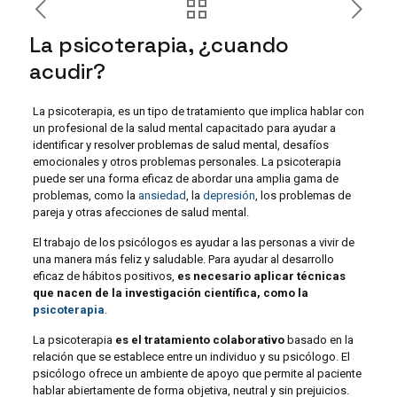
La psicoterapia, ¿cuando
acudir?
La psicoterapia, es un tipo de tratamiento que implica hablar con
un profesional de la salud mental capacitado para ayudar a
identificar y resolver problemas de salud mental, desafíos
emocionales y otros problemas personales. La psicoterapia
puede ser una forma eficaz de abordar una amplia gama de
problemas, como la
ansiedad
, la
depresión
, los problemas de
pareja y otras afecciones de salud mental.
El trabajo de los psicólogos es ayudar a las personas a vivir de
una manera más feliz y saludable. Para ayudar al desarrollo
eficaz de hábitos positivos,
es necesario aplicar técnicas
que nacen de la investigación científica, como la
psicoterapia
.
La psicoterapia
es el tratamiento colaborativo
basado en la
relación que se establece entre un individuo y su psicólogo. El
psicólogo ofrece un ambiente de apoyo que permite al paciente
hablar abiertamente de forma objetiva, neutral y sin prejuicios.