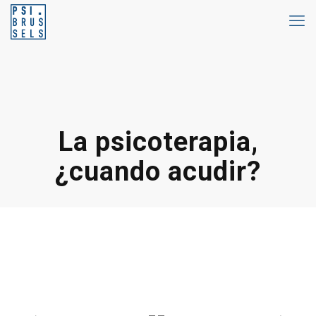
La psicoterapia,
¿cuando acudir?