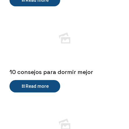
Read more
10 consejos para dormir mejor
Read more