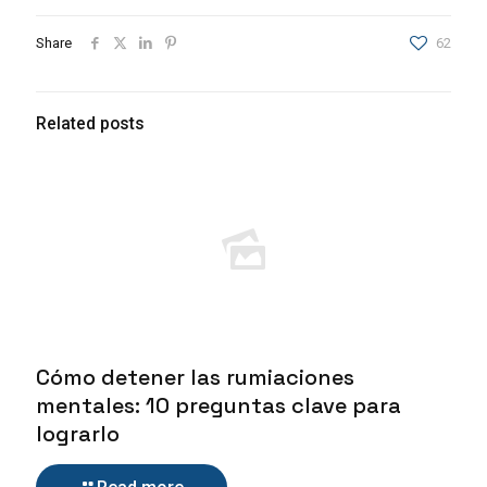
Share
62
Related posts
Cómo detener las rumiaciones
mentales: 10 preguntas clave para
lograrlo