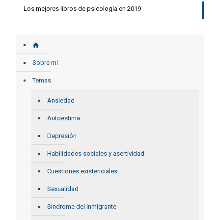
Los mejores libros de psicología en 2019
Sobre mí
Temas
Ansiedad
Autoestima
Depresión
Habilidades sociales y asertividad
Cuestiones existenciales
Sexualidad
Síndrome del inmigrante