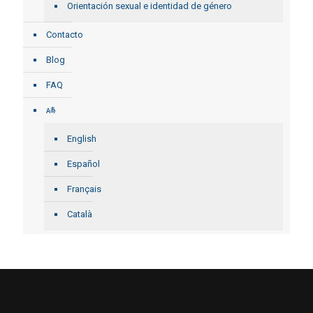
Orientación sexual e identidad de género
Contacto
Blog
FAQ
English
Español
Français
Català